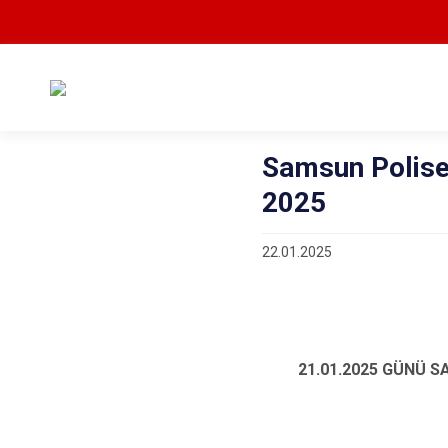
Samsun Polisev
2025
22.01.2025
21.01.2025 GÜNÜ 